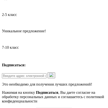
2-5 класс
Уникальное предложение!
7-10 класс
Подписаться:
Это необходимо для получения лучших предложений!
Нажимая на кнопку
Подписаться
, Вы даете согласие на
обработку персональных данных и соглашаетесь с политикой
конфиденциальности