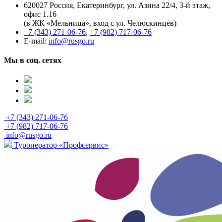
620027 Россия, Екатеринбург, ул. Азина 22/4, 3-й этаж,
офис 1.16
(в ЖК «Мельница», вход с ул. Челюскинцев)
+7 (343) 271-06-76
,
+7 (982) 717-06-76
E-mail:
info@rusgo.ru
Мы в соц. сетях
+7 (343) 271-06-76
+7 (982) 717-06-76
info@rusgo.ru
Туроператор «Профсервис»