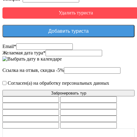
Удалить туриста
Добавить туриста
Email*
Желаемая дата тура*
Ссылка на отзыв, скидка -5%
Согласен(а) на обработку персональных данных