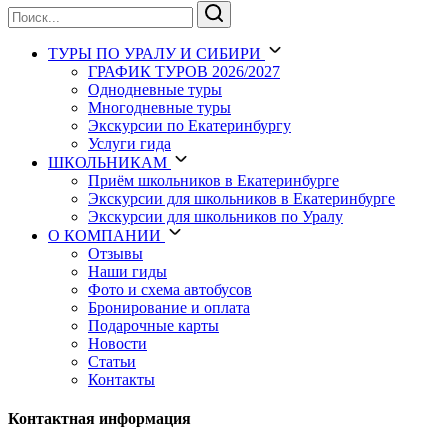
ТУРЫ
ПО УРАЛУ И СИБИРИ
ГРАФИК ТУРОВ 2026/2027
Однодневные туры
Многодневные туры
Экскурсии по Екатеринбургу
Услуги гида
ШКОЛЬНИКАМ
Приём школьников в Екатеринбурге
Экскурсии для школьников в Екатеринбурге
Экскурсии для школьников по Уралу
О КОМПАНИИ
Отзывы
Наши гиды
Фото и схема автобусов
Бронирование и оплата
Подарочные карты
Новости
Статьи
Контакты
Контактная информация