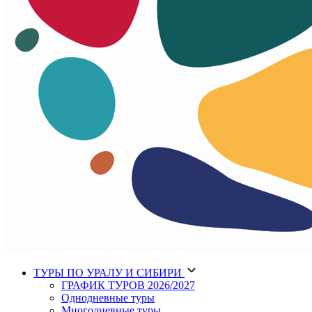
ТУРЫ
ПО УРАЛУ И СИБИРИ
ГРАФИК ТУРОВ 2026/2027
Однодневные туры
Многодневные туры