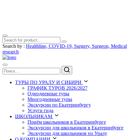
Search by :
Healthline,
COVID-19,
Surgery,
Surgeon,
Medical
research
ТУРЫ
ПО УРАЛУ И СИБИРИ
ГРАФИК ТУРОВ 2026/2027
Однодневные туры
Многодневные туры
Экскурсии по Екатеринбургу
Услуги гида
ШКОЛЬНИКАМ
Приём школьников в Екатеринбурге
Экскурсии для школьников в Екатеринбурге
Экскурсии для школьников по Уралу
О КОМПАНИИ