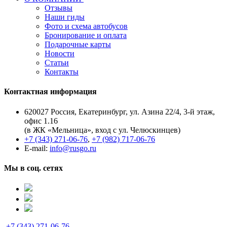
Отзывы
Наши гиды
Фото и схема автобусов
Бронирование и оплата
Подарочные карты
Новости
Статьи
Контакты
Контактная информация
620027 Россия, Екатеринбург, ул. Азина 22/4, 3-й этаж,
офис 1.16
(в ЖК «Мельница», вход с ул. Челюскинцев)
+7 (343) 271-06-76
,
+7 (982) 717-06-76
E-mail:
info@rusgo.ru
Мы в соц. сетях
+7 (343) 271-06-76