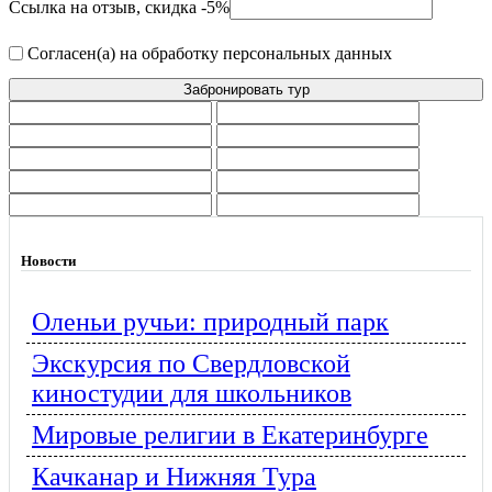
Ссылка на отзыв, скидка -5%
Согласен(а) на обработку персональных данных
Новости
Оленьи ручьи: природный парк
Экскурсия по Свердловской
киностудии для школьников
Мировые религии в Екатеринбурге
Качканар и Нижняя Тура