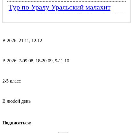
Тур по Уралу Уральский малахит
В 2026: 21.11; 12.12
В 2026: 7-09.08, 18-20.09, 9-11.10
2-5 класс
В любой день
Подписаться: