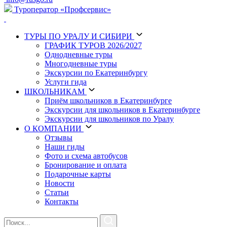
Туроператор «Профсервис»
ТУРЫ
ПО УРАЛУ И СИБИРИ
ГРАФИК ТУРОВ 2026/2027
Однодневные туры
Многодневные туры
Экскурсии по Екатеринбургу
Услуги гида
ШКОЛЬНИКАМ
Приём школьников в Екатеринбурге
Экскурсии для школьников в Екатеринбурге
Экскурсии для школьников по Уралу
О КОМПАНИИ
Отзывы
Наши гиды
Фото и схема автобусов
Бронирование и оплата
Подарочные карты
Новости
Статьи
Контакты