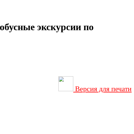
обусные экскурсии по
Версия для печати