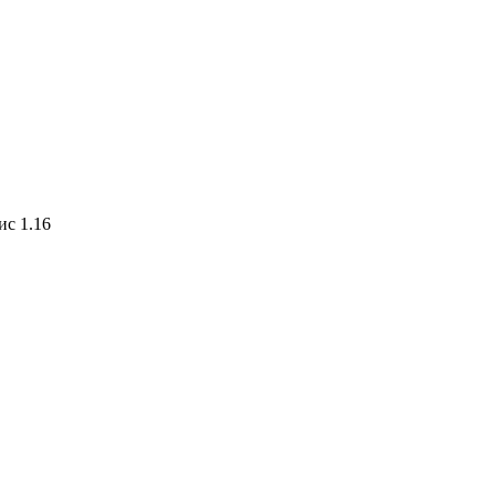
ис 1.16